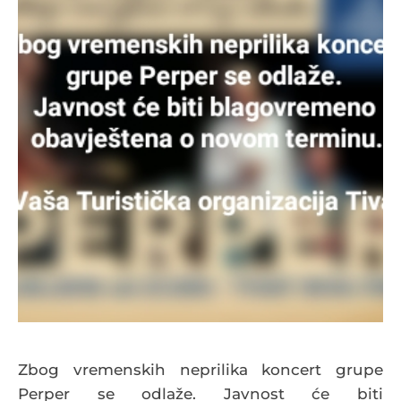
Zbog vremenskih neprilika koncert grupe
Perper se odlaže. Javnost će biti