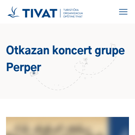
Otkazan koncert grupe
Perper