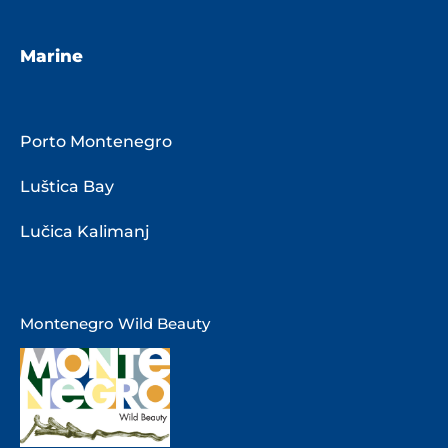
Marine
Porto Montenegro
Luštica Bay
Lučica Kalimanj
Montenegro Wild Beauty