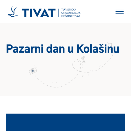
Pazarni dan u Kolašinu