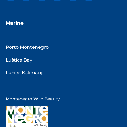
Marine
Porto Montenegro
Luštica Bay
Lučica Kalimanj
Montenegro Wild Beauty