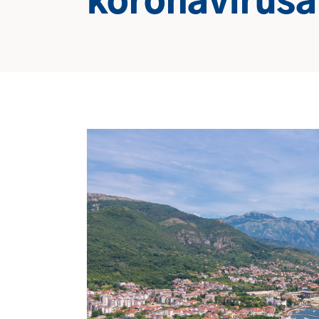
koronavirusa