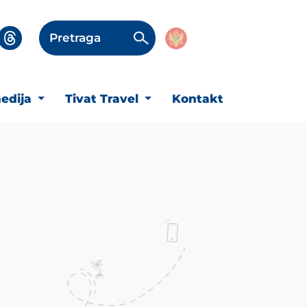
Pretraga
edija
Tivat Travel
Kontakt