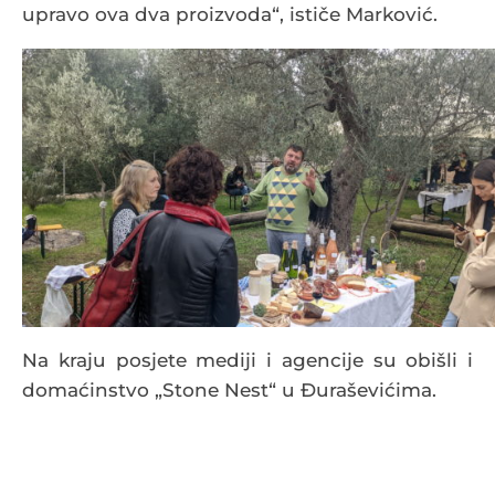
upravo ova dva proizvoda“, ističe Marković.
Na kraju posjete mediji i agencije su obišli i
domaćinstvo „Stone Nest“ u Đuraševićima.