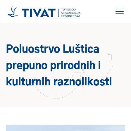
Poluostrvo Luštica
prepuno prirodnih i
kulturnih raznolikosti