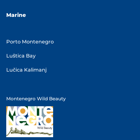
Marine
Porto Montenegro
Luštica Bay
Lučica Kalimanj
Montenegro Wild Beauty