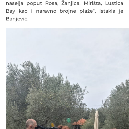
naselja poput Rosa, Žanjica, Mirišta, Lustica
Bay kao i naravno brojne plaže“, istakla je
Banjević.