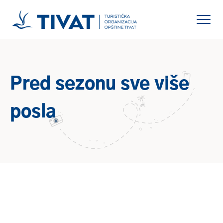
Pred sezonu sve više
posla