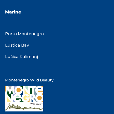
Marine
Porto Montenegro
Luštica Bay
Lučica Kalimanj
Montenegro Wild Beauty