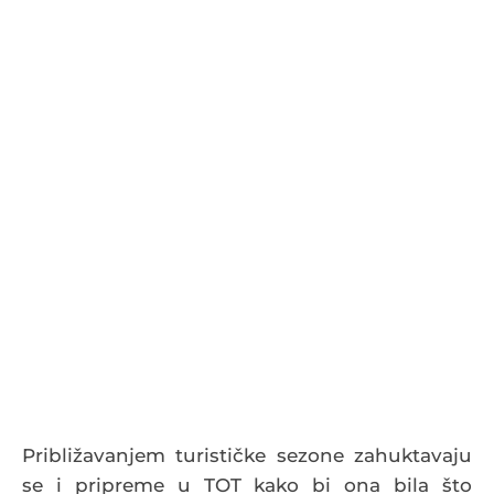
Približavanjem turističke sezone zahuktavaju
se i pripreme u TOT kako bi ona bila što