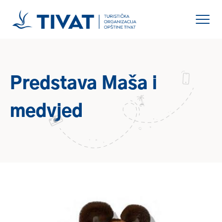
Predstava Maša i
medvjed