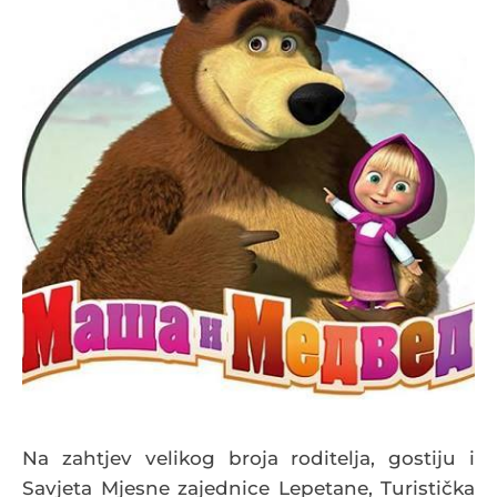
Na zahtjev velikog broja roditelja, gostiju i
Savjeta Mjesne zajednice Lepetane, Turistička