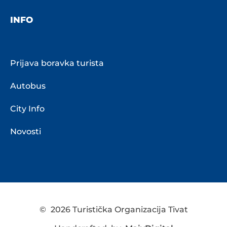
INFO
Prijava boravka turista
Autobus
City Info
Novosti
©
2026 Turistička Organizacija Tivat