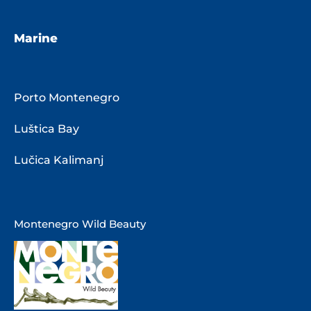
Marine
Porto Montenegro
Luštica Bay
Lučica Kalimanj
Montenegro Wild Beauty