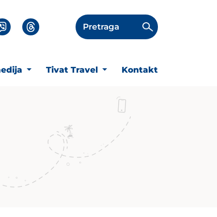
Pretraga
edija
Tivat Travel
Kontakt