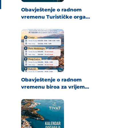
Obavještenje o radnom
vremenu Turističke orga...
Obavještenje o radnom
vremenu biroa za vrijem...