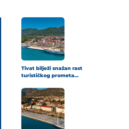
Tivat bilježi snažan rast
turističkog prometa...