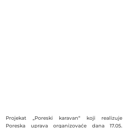
Projekat „Poreski karavan“ koji realizuje
Poreska uprava organizovaće dana 17.05.