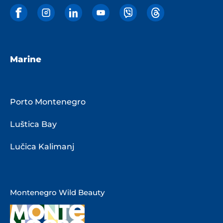
Marine
Porto Montenegro
Luštica Bay
Lučica Kalimanj
Montenegro Wild Beauty