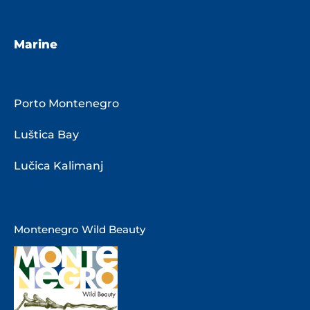
Marine
Porto Montenegro
Luštica Bay
Lučica Kalimanj
Montenegro Wild Beauty