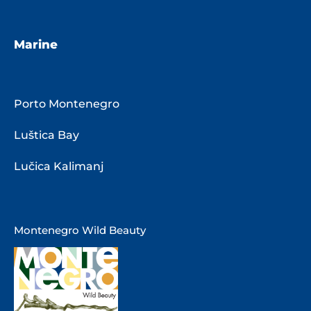
Marine
Porto Montenegro
Luštica Bay
Lučica Kalimanj
Montenegro Wild Beauty