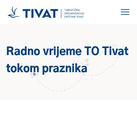
Radno vrijeme TO Tivat
tokom praznika