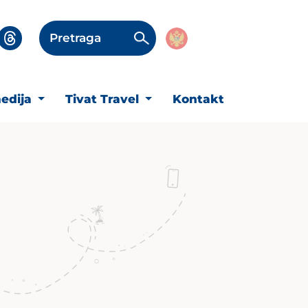
Pretraga
edija
Tivat Travel
Kontakt