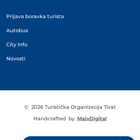
Prijava boravka turista
Autobus
City Info
Novosti
©
2026 Turistička Organizacija Tivat
Handcrafted by
MaivDigital