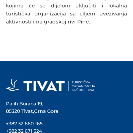
kojima će se dijelom uključiti i lokalna
turistička organizacija sa ciljem uvezivanja
aktivnosti i na gradskoj rivi Pine.
Palih Boraca 19,
85320 Tivat,Crna Gora
+382 32 660 165
+382 32 671 324