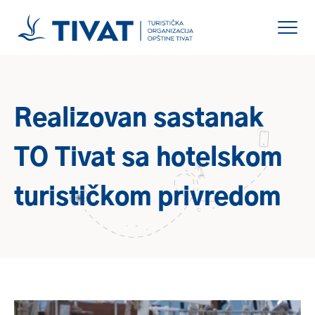
Realizovan sastanak
TO Tivat sa hotelskom
turističkom privredom