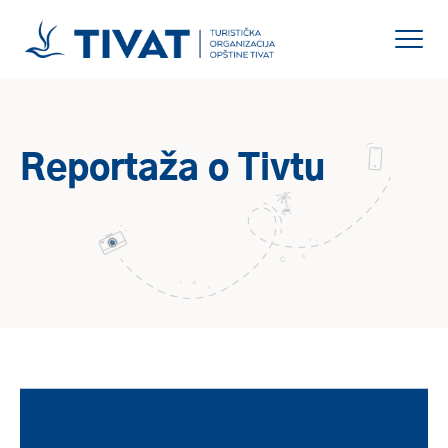
Reportaža o Tivtu