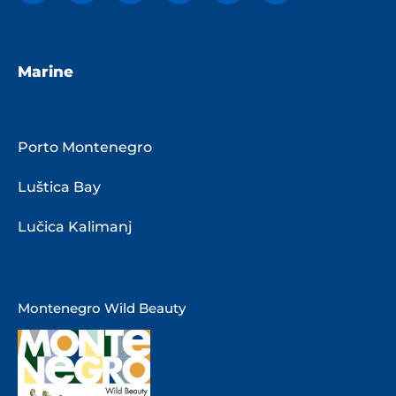
Marine
Porto Montenegro
Luštica Bay
Lučica Kalimanj
Montenegro Wild Beauty