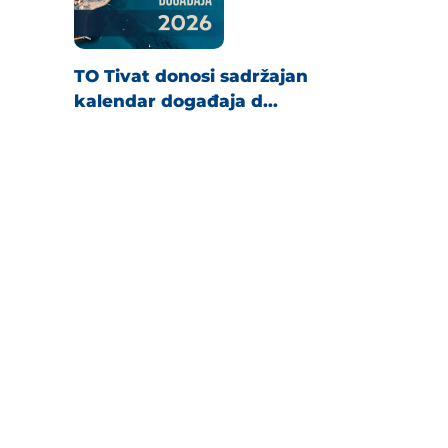
TO Tivat donosi sadržajan
kalendar događaja d...