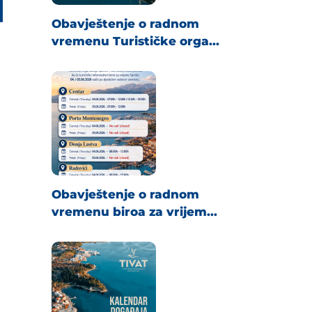
Obavještenje o radnom
vremenu Turističke orga...
Obavještenje o radnom
vremenu biroa za vrijem...