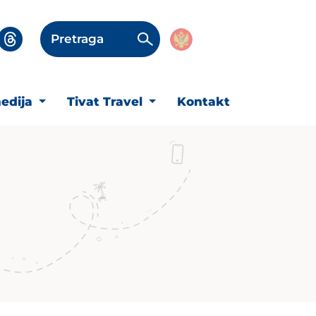
Pretraga
edija
Tivat Travel
Kontakt