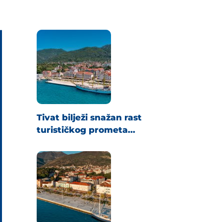
Tivat bilježi snažan rast
turističkog prometa...