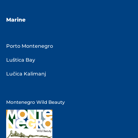
Marine
Porto Montenegro
Luštica Bay
Lučica Kalimanj
Montenegro Wild Beauty