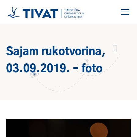
Sajam rukotvorina,
03.09.2019. – foto