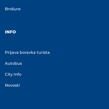
Brošure
INFO
Prijava boravka turista
Autobus
City Info
Novosti