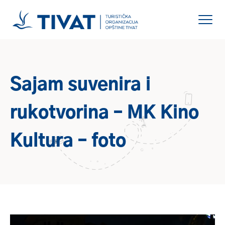
Sajam suvenira i
rukotvorina – MK Kino
Kultura – foto