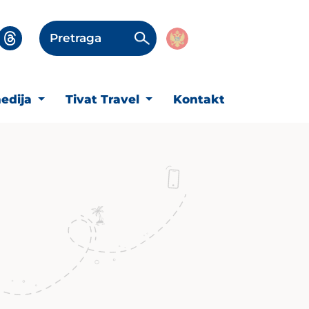
Pretraga
edija
Tivat Travel
Kontakt