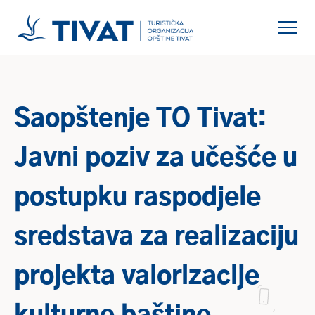
Saopštenje TO Tivat:
Javni poziv za učešće u
postupku raspodjele
sredstava za realizaciju
projekta valorizacije