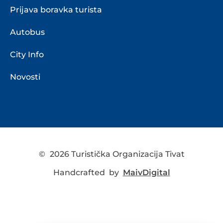
Prijava boravka turista
Autobus
City Info
Novosti
©
2026 Turistička Organizacija Tivat
Handcrafted by
MaivDigital