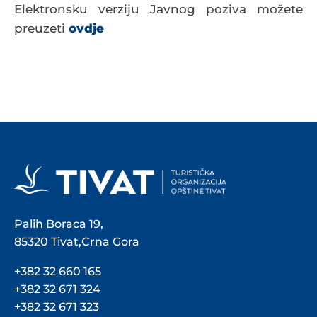
Elektronsku verziju Javnog poziva možete
preuzeti
ovdje
Palih Boraca 19,
85320 Tivat,Crna Gora
+382 32 660 165
+382 32 671 324
+382 32 671 323