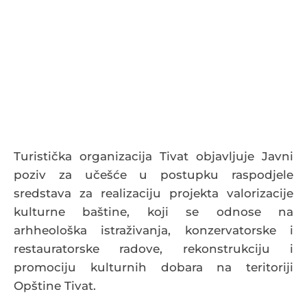
Turistička organizacija Tivat objavljuje Javni
poziv za učešće u postupku raspodjele
sredstava za realizaciju projekta valorizacije
kulturne baštine, koji se odnose na
arhheološka istraživanja, konzervatorske i
restauratorske radove, rekonstrukciju i
promociju kulturnih dobara na teritoriji
Opštine Tivat.