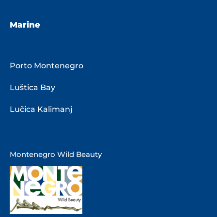
Marine
Porto Montenegro
Luštica Bay
Lučica Kalimanj
Montenegro Wild Beauty