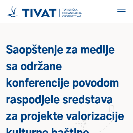
Saopštenje za medije
sa održane
konferencije povodom
raspodjele sredstava
za projekte valorizacije