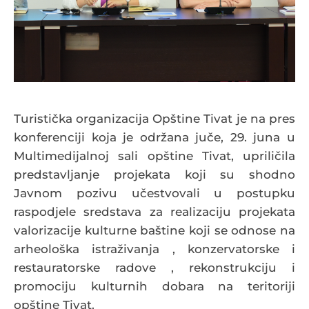
Turistička organizacija Opštine Tivat je na pres
konferenciji koja je održana juče, 29. juna u
Multimedijalnoj sali opštine Tivat, upriličila
predstavljanje projekata koji su shodno
Javnom pozivu učestvovali u postupku
raspodjele sredstava za realizaciju projekata
valorizacije kulturne baštine koji se odnose na
arheološka istraživanja , konzervatorske i
restauratorske radove , rekonstrukciju i
promociju kulturnih dobara na teritoriji
opštine Tivat.