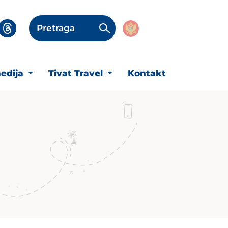
Pretraga
edija
Tivat Travel
Kontakt