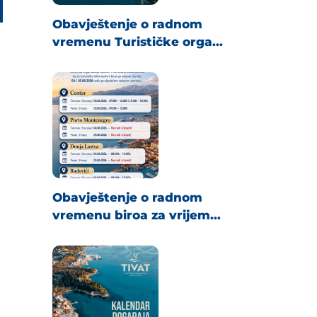
Obavještenje o radnom
vremenu Turističke orga...
Obavještenje o radnom
vremenu biroa za vrijem...