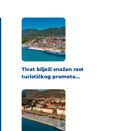
Tivat bilježi snažan rast
turističkog prometa...