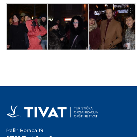
Palih Boraca 19,