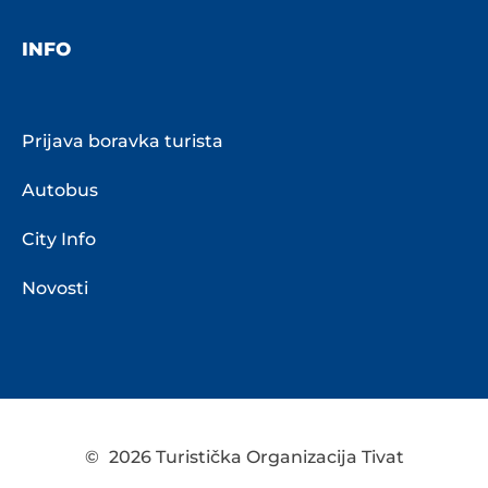
INFO
Prijava boravka turista
Autobus
City Info
Novosti
©
2026 Turistička Organizacija Tivat