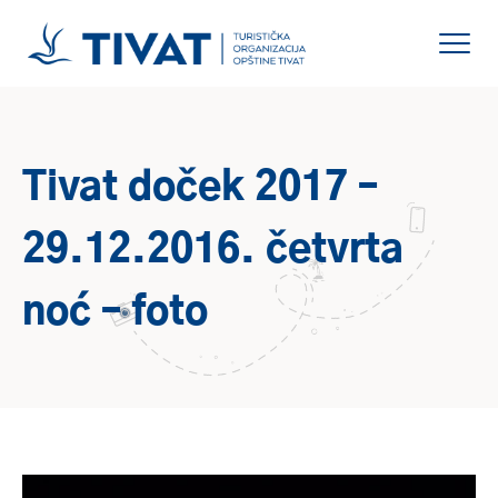
Tivat doček 2017 –
29.12.2016. četvrta
noć – foto