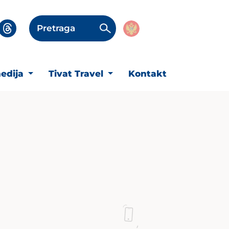
Pretraga
edija
Tivat Travel
Kontakt