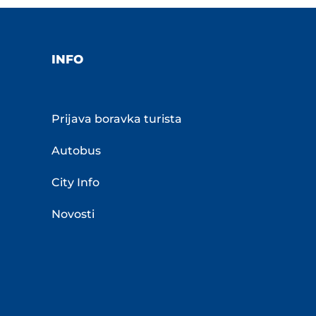
INFO
Prijava boravka turista
Autobus
City Info
Novosti