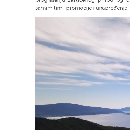
samim tim i promocije i unapređenja.