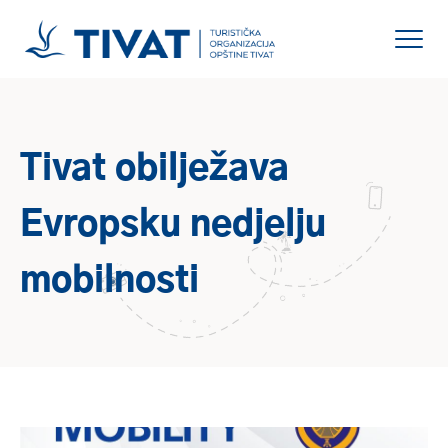
Tivat obilježava
Evropsku nedjelju
mobilnosti