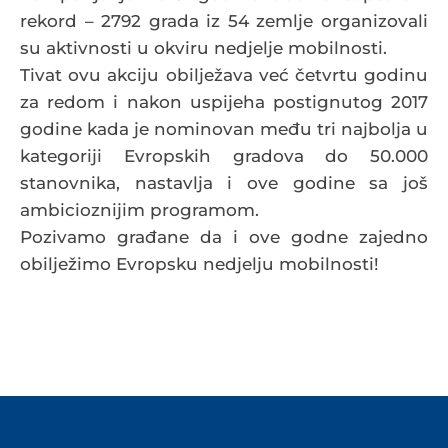
rekord – 2792 grada iz 54 zemlje organizovali
su aktivnosti u okviru nedjelje mobilnosti.
Tivat ovu akciju obilježava već četvrtu godinu
za redom i nakon uspijeha postignutog 2017
godine kada je nominovan među tri najbolja u
kategoriji Evropskih gradova do 50.000
stanovnika, nastavlja i ove godine sa još
ambicioznijim programom.
Pozivamo građane da i ove godne zajedno
obilježimo Evropsku nedjelju mobilnosti!