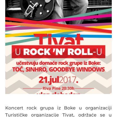
Koncert rock grupa iz Boke u organizaciji
Turističke organizacije Tivat, održaće se u