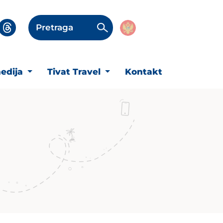
Pretraga
edija
Tivat Travel
Kontakt