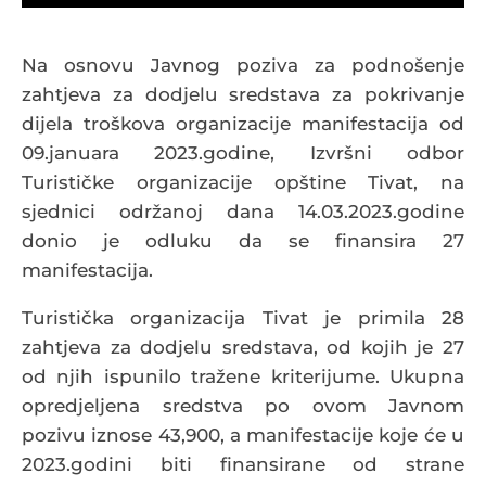
Na osnovu Javnog poziva za podnošenje
zahtjeva za dodjelu sredstava za pokrivanje
dijela troškova organizacije manifestacija od
09.januara 2023.godine, Izvršni odbor
Turističke organizacije opštine Tivat, na
sjednici održanoj dana 14.03.2023.godine
donio je odluku da se finansira 27
manifestacija.
Turistička organizacija Tivat je primila 28
zahtjeva za dodjelu sredstava, od kojih je 27
od njih ispunilo tražene kriterijume. Ukupna
opredjeljena sredstva po ovom Javnom
pozivu iznose 43,900, a manifestacije koje će u
2023.godini biti finansirane od strane