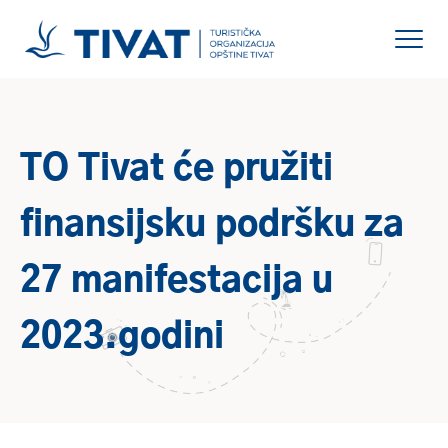
TO Tivat će pružiti
finansijsku podršku za
27 manifestacija u
2023.godini