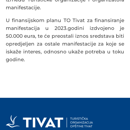
manifestacije.
U finansijskom planu TO Tivat za finansiranje
manifestacija u 2023.godini izdvojeno je
50.000 eura, te će preostali iznos sredstava biti
opredjeljen za ostale manifestacije za koje se
iskaže interes, odnosno ukaže potreba u toku
godine.