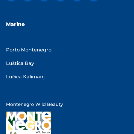
Marine
Porto Montenegro
Luštica Bay
Lučica Kalimanj
Montenegro Wild Beauty