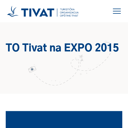
TO Tivat na EXPO 2015