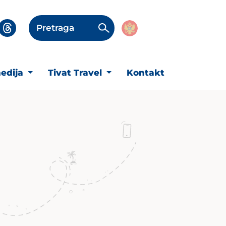
Pretraga
edija
Tivat Travel
Kontakt