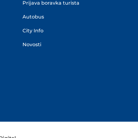
Prijava boravka turista
Autobus
City Info
Novosti