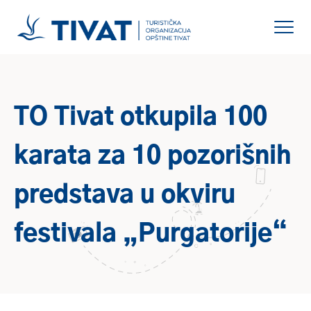
TO Tivat otkupila 100
karata za 10 pozorišnih
predstava u okviru
festivala „Purgatorije“