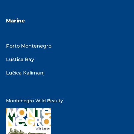
Marine
Porto Montenegro
Luštica Bay
Lučica Kalimanj
Montenegro Wild Beauty