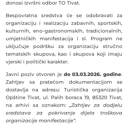
donosi Izvršni odbor TO Tivat.
Bespovratna sredstva će se odobravati za
organizaciju i realizaciju zabavnih, sportskih,
kulturnih, eno-gastronomskih, tradicionalnih,
umjetničkih manifestacija i sl. Program ne
uključuje podršku za organizaciju stručno
tematskih skupova, kao i skupova koji imaju
vjerski i politički karakter.
Javni poziv otvoren je
do 03.03.2026. godine
.
Zahtjev sa pratećom dokumentacijom se
dostavlja na adresu: Turistička organizacija
Opštine Tivat, ul. Palih boraca 19, 85320 Tivat,
na arhivi sa oznakom:
„Zahtjev za dodjelu
sredstava za pokrivanje dijela troškova
organizacije manifestacije“.