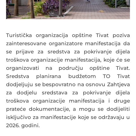
Turistička organizacija opštine Tivat poziva
zainteresovane organizatore manifestacija da
se prijave za sredstva za pokrivanje dijela
troškova organizacije manifestacija, koje će se
organizovati na području opštine Tivat.
Sredstva planirana budžetom TO Tivat
dodjeljuju se bespovratno na osnovu Zahtjeva
za dodjelu sredstava za pokrivanje dijela
troškova organizacije manifestacija i druge
prateće dokumentacije, a mogu se dodijeliti
isključivo za manifestacije koje se održavaju u
2026. godini.