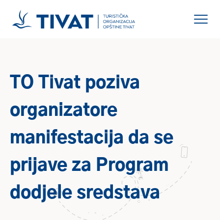
TO Tivat poziva
organizatore
manifestacija da se
prijave za Program
dodjele sredstava