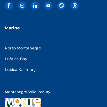
Marine
Porto Montenegro
Luštica Bay
Lučica Kalimanj
Montenegro Wild Beauty