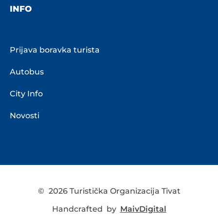
INFO
Prijava boravka turista
Autobus
City Info
Novosti
©
2026 Turistička Organizacija Tivat
Handcrafted by
MaivDigital