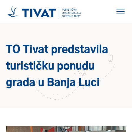
TO Tivat predstavila
turističku ponudu
grada u Banja Luci