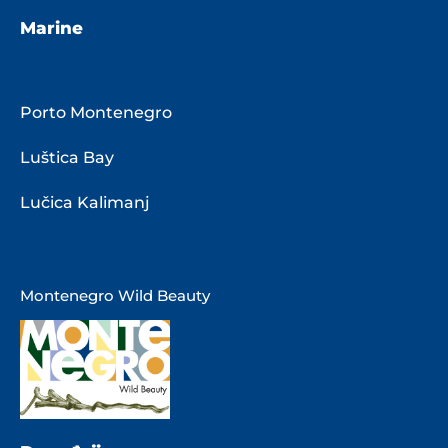
Marine
Porto Montenegro
Luštica Bay
Lučica Kalimanj
Montenegro Wild Beauty