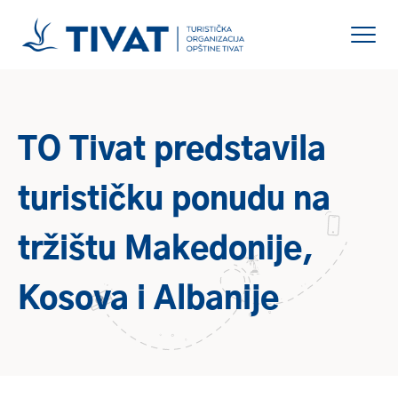
TO Tivat predstavila
turističku ponudu na
tržištu Makedonije,
Kosova i Albanije