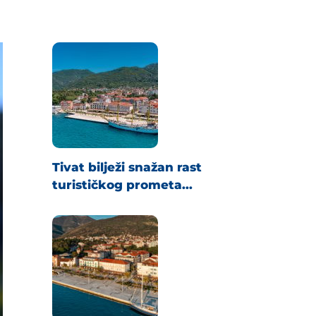
Tivat bilježi snažan rast
turističkog prometa...