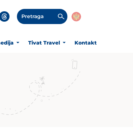
Pretraga
edija
Tivat Travel
Kontakt