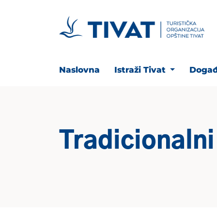
Naslovna
Istraži Tivat
Događ
Tradicionalni