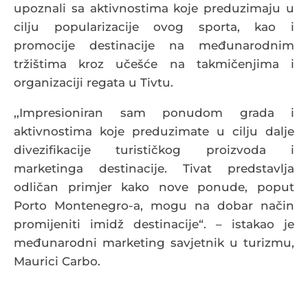
upoznali sa aktivnostima koje preduzimaju u
cilju popularizacije ovog sporta, kao i
promocije destinacije na međunarodnim
tržištima kroz učešće na takmičenjima i
organizaciji regata u Tivtu.
,,Impresioniran sam ponudom grada i
aktivnostima koje preduzimate u cilju dalje
divezifikacije turističkog proizvoda i
marketinga destinacije. Tivat predstavlja
odličan primjer kako nove ponude, poput
Porto Montenegro-a, mogu na dobar način
promijeniti imidž destinacije“. – istakao je
međunarodni marketing savjetnik u turizmu,
Maurici Carbo.