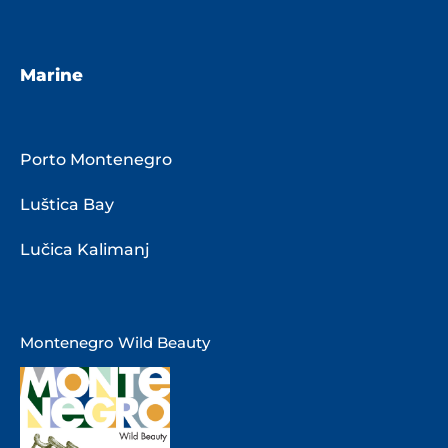
Marine
Porto Montenegro
Luštica Bay
Lučica Kalimanj
Montenegro Wild Beauty