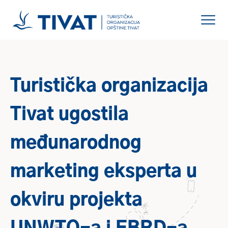
Turistička organizacija
Tivat ugostila
međunarodnog
marketing eksperta u
okviru projekta