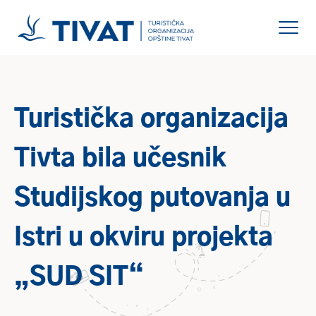
Turistička organizacija
Tivta bila učesnik
Studijskog putovanja u
Istri u okviru projekta
„SUD SIT“