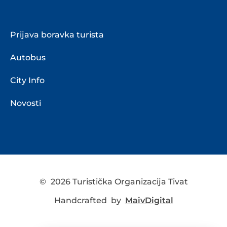
Prijava boravka turista
Autobus
City Info
Novosti
©
2026 Turistička Organizacija Tivat
Handcrafted by
MaivDigital