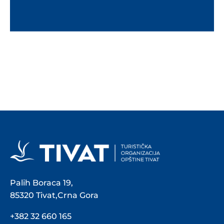
Palih Boraca 19,
85320 Tivat,Crna Gora
+382 32 660 165