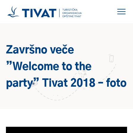
Završno veče
”Welcome to the
party” Tivat 2018 – foto