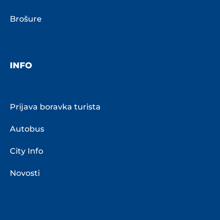
Brošure
INFO
Prijava boravka turista
Autobus
City Info
Novosti