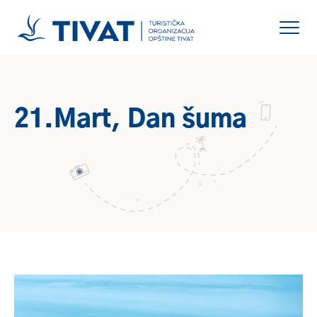
21.Mart, Dan šuma