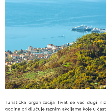
Turistička organizacija Tivat se već dugi niz
godina priključuje raznim akcijama koje u čast