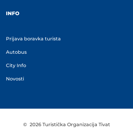
INFO
Prijava boravka turista
Autobus
City Info
Novosti
©
2026 Turistička Organizacija Tivat