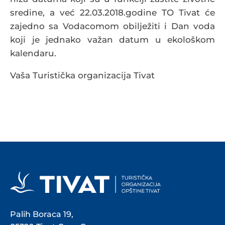
sredine, a već 22.03.2018.godine TO Tivat će
zajedno sa Vodacomom obilježiti i Dan voda
koji je jednako važan datum u ekološkom
kalendaru.
Vaša Turistička organizacija Tivat
Palih Boraca 19,