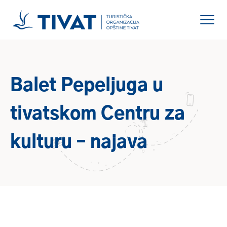
Balet Pepeljuga u
tivatskom Centru za
kulturu – najava