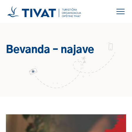
Bevanda – najave