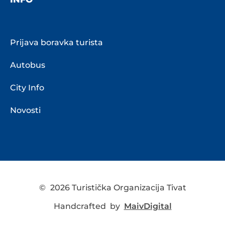
Prijava boravka turista
Autobus
City Info
Novosti
©
2026 Turistička Organizacija Tivat
Handcrafted by
MaivDigital