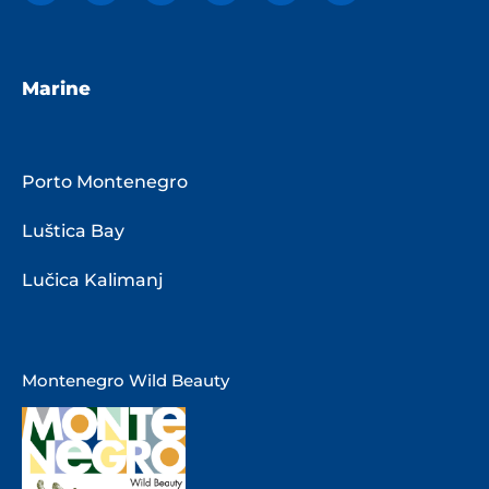
Marine
Porto Montenegro
Luštica Bay
Lučica Kalimanj
Montenegro Wild Beauty