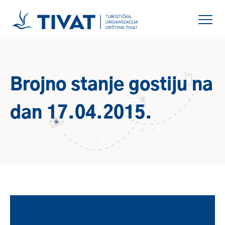
Brojno stanje gostiju na
dan 17.04.2015.