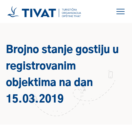
Brojno stanje gostiju u
registrovanim
objektima na dan
15.03.2019