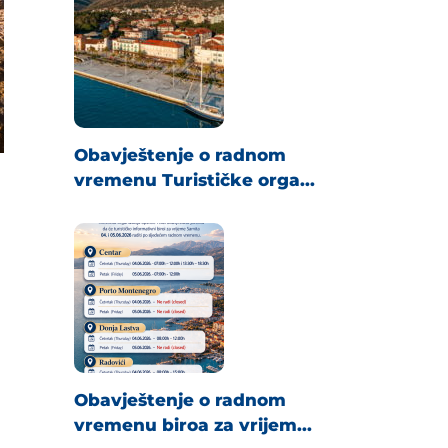
Obavještenje o radnom
vremenu Turističke orga...
Obavještenje o radnom
vremenu biroa za vrijem...