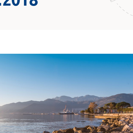
.2018