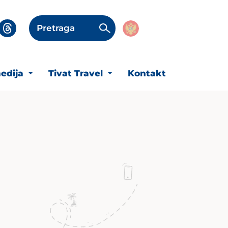
Pretraga
edija
Tivat Travel
Kontakt