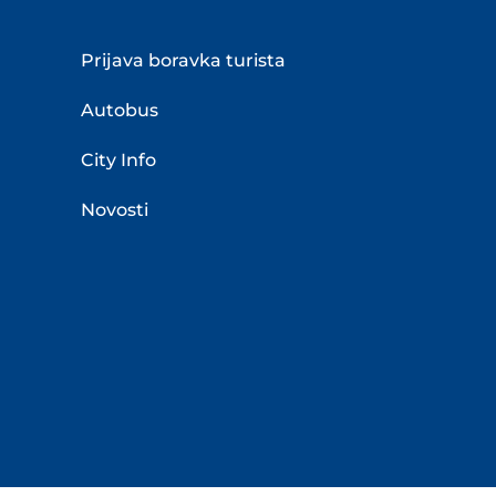
Prijava boravka turista
Autobus
City Info
Novosti