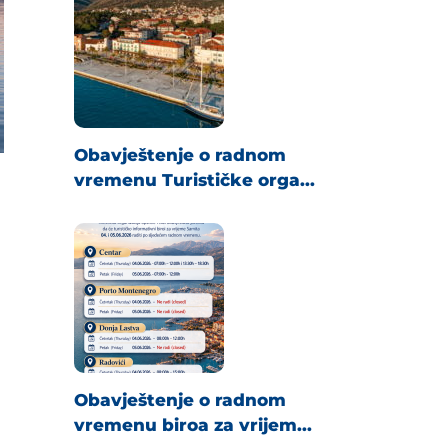
Obavještenje o radnom
vremenu Turističke orga...
Obavještenje o radnom
vremenu biroa za vrijem...