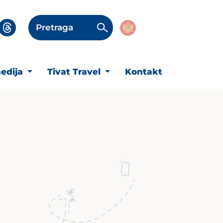
Pretraga
edija
Tivat Travel
Kontakt