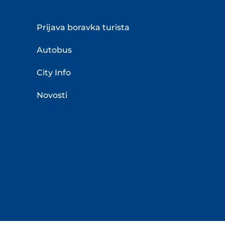
Prijava boravka turista
Autobus
City Info
Novosti