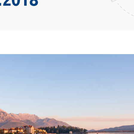
.2018