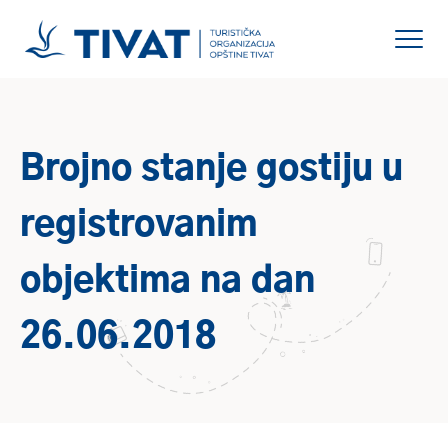
Brojno stanje gostiju u
registrovanim
objektima na dan
26.06.2018