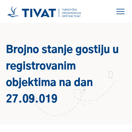
Brojno stanje gostiju u
registrovanim
objektima na dan
27.09.019