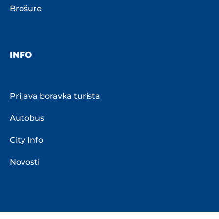
Brošure
INFO
Prijava boravka turista
Autobus
City Info
Novosti