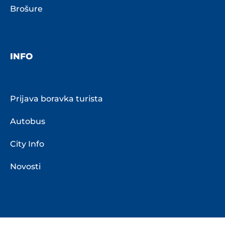
Brošure
INFO
Prijava boravka turista
Autobus
City Info
Novosti