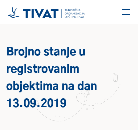
Brojno stanje u
registrovanim
objektima na dan
13.09.2019