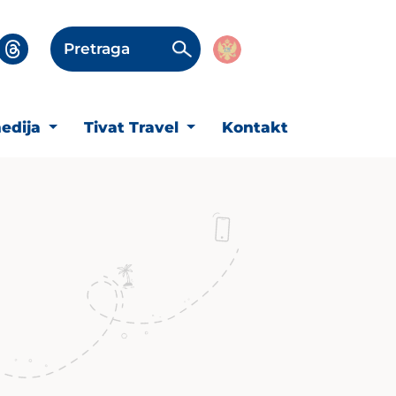
Pretraga
edija
Tivat Travel
Kontakt