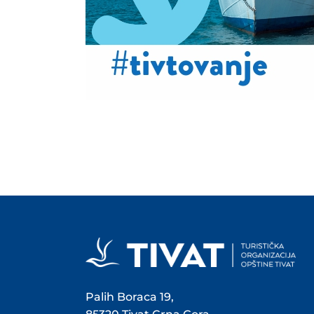
Palih Boraca 19,