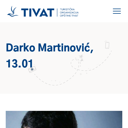
Darko Martinović,
13.01