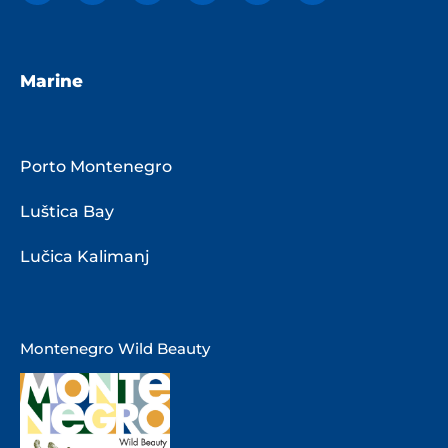
Marine
Porto Montenegro
Luštica Bay
Lučica Kalimanj
Montenegro Wild Beauty